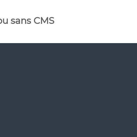
 ou sans CMS