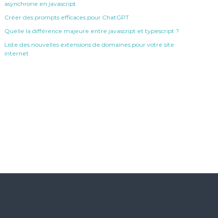
asynchrone en javascript
Créer des prompts efficaces pour ChatGPT
Quelle la différence majeure entre javascript et typescript ?
Liste des nouvelles extensions de domaines pour votre site
internet