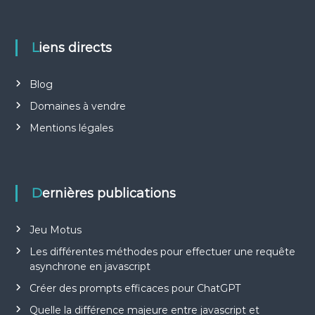
Liens directs
Blog
Domaines à vendre
Mentions légales
Dernières publications
Jeu Motus
Les différentes méthodes pour effectuer une requête
asynchrone en javascript
Créer des prompts efficaces pour ChatGPT
Quelle la différence majeure entre javascript et