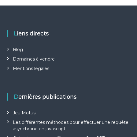
Liens directs
Blog
Domaines à vendre
Mentions légales
Dernières publications
Jeu Motus
Les différentes méthodes pour effectuer une requête
asynchrone en javascript