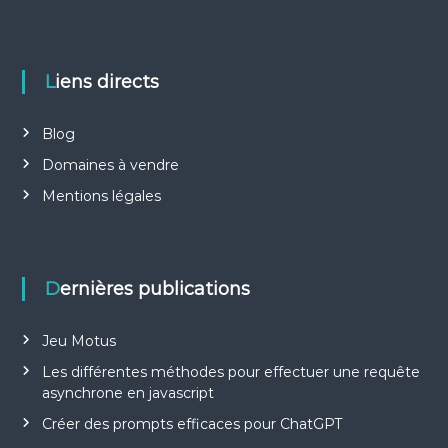
Liens directs
Blog
Domaines à vendre
Mentions légales
Dernières publications
Jeu Motus
Les différentes méthodes pour effectuer une requête
asynchrone en javascript
Créer des prompts efficaces pour ChatGPT