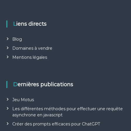
Liens directs
Blog
Domaines à vendre
Mentions légales
Dernières publications
Jeu Motus
Les différentes méthodes pour effectuer une requête
asynchrone en javascript
Créer des prompts efficaces pour ChatGPT